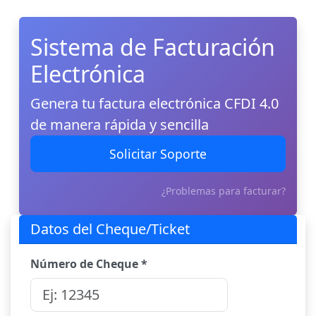
Sistema de Facturación
Electrónica
Genera tu factura electrónica CFDI 4.0
de manera rápida y sencilla
Solicitar Soporte
¿Problemas para facturar?
Datos del Cheque/Ticket
Número de Cheque *