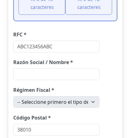
caracteres
caracteres
RFC *
Razón Social / Nombre *
Régimen Fiscal *
Código Postal *