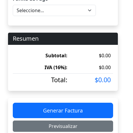
Resumen
Subtotal:
$0.00
IVA (16%):
$0.00
Total:
$0.00
Generar Factura
Previsualizar